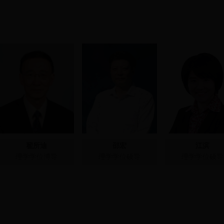
翟所迪
邵宏
江滨
理学学位博导
理学学位硕导
理学学位硕导
监督管理局
国家中医药管理局