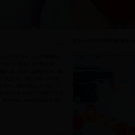
北京大学医药管理国际研究
更多
5365成立于2000年，由原药事管理学
研室组成。附属和教学医院9家，
地和药事管理教学基地20余家。现
中教授1名、副教授3名、中级教
00余名；博士研究生导师3名，硕
2002年北京大学医药管理国际研究
，系主任和副主任由系和附属医院