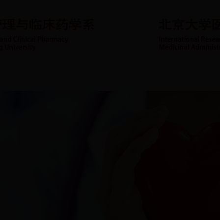
资队伍
科学研究
代表论文
重点专科
社会服务