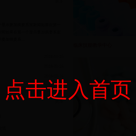
更多
个显示要加摘要系室新闻如果在第一
新闻如果在第一个显示要加摘要系室
要加摘要系...
临床技能教学中心
2018-01-16
2018-01-16
2018-01-16
点击进入首页
2018-01-16
更多
流
学交流