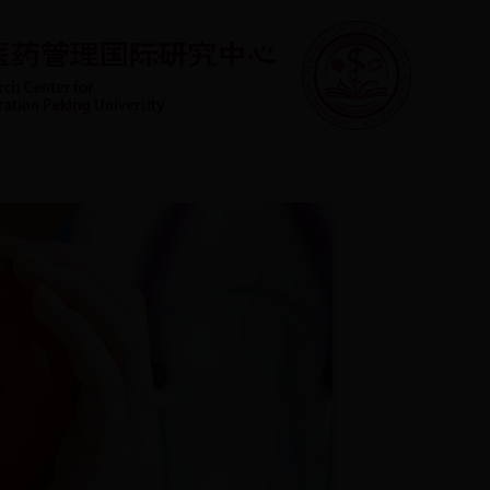
学生园地
管理平台
联系方式
English