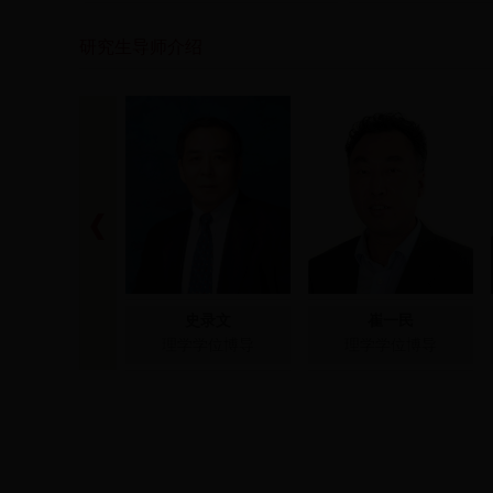
研究生导师介绍
史录文
崔一民
理学学位博导
理学学位博导
世界卫生组织
国家自然基金委员会
国家食品药品