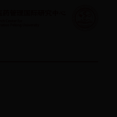
学生园地
管理平台
联系方式
English