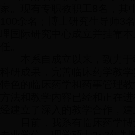
家。现有专职教职工8名，其
100余名；博士研究生导师3
理国际研究中心成立并挂靠本
任。
本系自成立以来，致力于教
科研成果，完善临床药学教学
特色的临床药学和药事管理教
方法和教学内容已经和正在进
经建立了深入的教学合作，建
目前，我系有临床药学博士