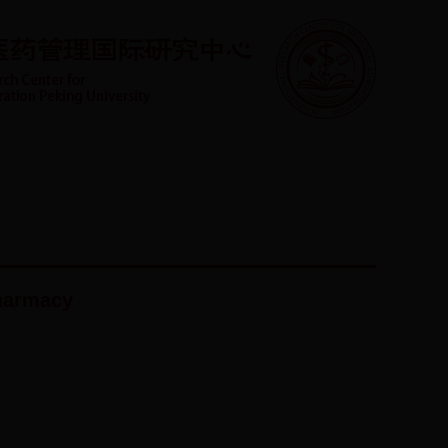
学生园地
管理平台
联系方式
English
Pharmacy