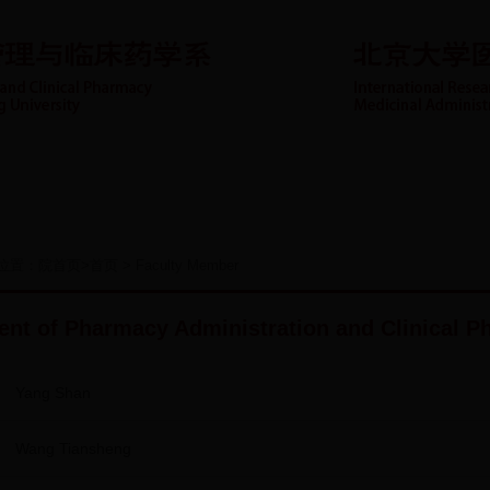
资队伍
科学研究
代表论文
重点专科
社会服务
位置：
院首页
>
首页
>
Faculty Member
nt of Pharmacy Administration and Clinical 
Yang Shan
Wang Tiansheng