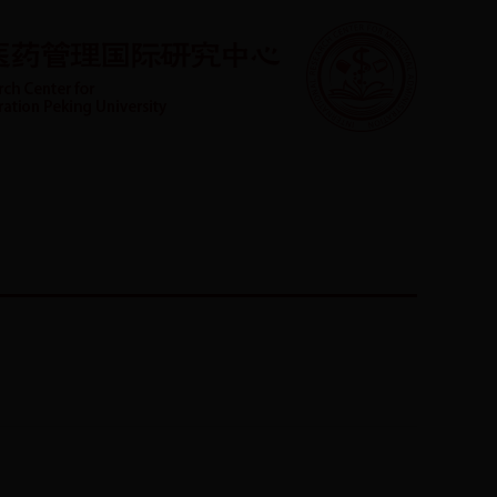
学生园地
管理平台
联系方式
English