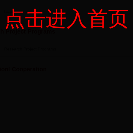
点击进入首页
faculty
h Project Programs
Research Project Programs
tionl Cooperation
监督管理局
国家中医药管理局
力资源和社会保障部