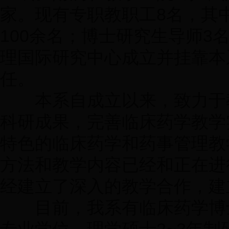
家。现有专职教职工8名，其
100余名；博士研究生导师3
理国际研究中心成立并挂靠本
任。
本系自成立以来，致力于教
科研成果，完善临床药学教学
特色的临床药学和药事管理教
方法和教学内容已经和正在进
经建立了深入的教学合作，建
目前，我系有临床药学博士