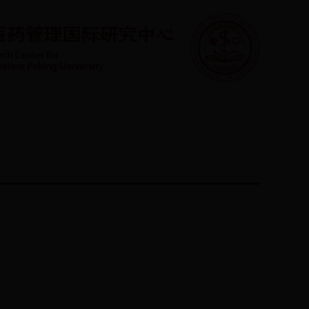
学生园地
管理平台
联系方式
English